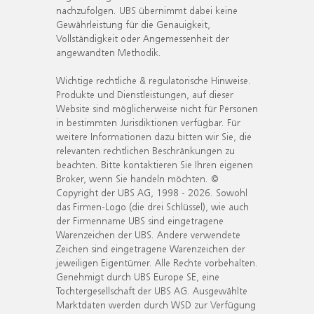
nachzufolgen. UBS übernimmt dabei keine
Gewährleistung für die Genauigkeit,
Vollständigkeit oder Angemessenheit der
angewandten Methodik.
Wichtige rechtliche & regulatorische Hinweise.
Produkte und Dienstleistungen, auf dieser
Website sind möglicherweise nicht für Personen
in bestimmten Jurisdiktionen verfügbar. Für
weitere Informationen dazu bitten wir Sie, die
relevanten rechtlichen Beschränkungen zu
beachten. Bitte kontaktieren Sie Ihren eigenen
Broker, wenn Sie handeln möchten. ©
Copyright der UBS AG, 1998 - 2026. Sowohl
das Firmen-Logo (die drei Schlüssel), wie auch
der Firmenname UBS sind eingetragene
Warenzeichen der UBS. Andere verwendete
Zeichen sind eingetragene Warenzeichen der
jeweiligen Eigentümer. Alle Rechte vorbehalten.
Genehmigt durch UBS Europe SE, eine
Tochtergesellschaft der UBS AG. Ausgewählte
Marktdaten werden durch WSD zur Verfügung