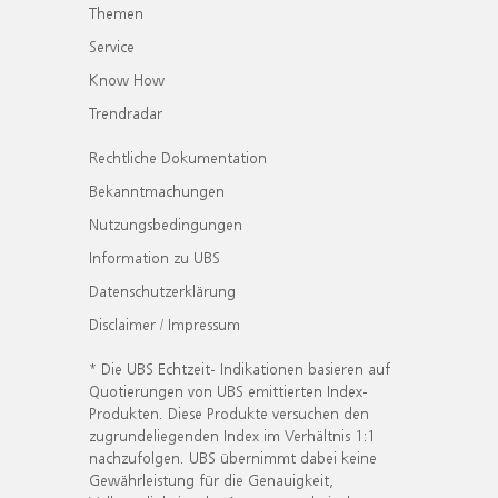
Themen
Service
Know How
Trendradar
Rechtliche Dokumentation
Bekanntmachungen
Nutzungsbedingungen
Information zu UBS
Datenschutzerklärung
Disclaimer / Impressum
* Die UBS Echtzeit- Indikationen basieren auf
Quotierungen von UBS emittierten Index-
Produkten. Diese Produkte versuchen den
zugrundeliegenden Index im Verhältnis 1:1
nachzufolgen. UBS übernimmt dabei keine
Gewährleistung für die Genauigkeit,