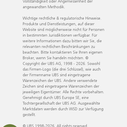
Vollständigkeit oder Angemessenheit der
angewandten Methodik.
Wichtige rechtliche & regulatorische Hinweise.
Produkte und Dienstleistungen, auf dieser
Website sind möglicherweise nicht für Personen
in bestimmten Jurisdiktionen verfügbar. Für
weitere Informationen dazu bitten wir Sie, die
relevanten rechtlichen Beschränkungen zu
beachten. Bitte kontaktieren Sie Ihren eigenen
Broker, wenn Sie handeln möchten. ©
Copyright der UBS AG, 1998 - 2026. Sowohl
das Firmen-Logo (die drei Schlüssel), wie auch
der Firmenname UBS sind eingetragene
Warenzeichen der UBS. Andere verwendete
Zeichen sind eingetragene Warenzeichen der
jeweiligen Eigentümer. Alle Rechte vorbehalten.
Genehmigt durch UBS Europe SE, eine
Tochtergesellschaft der UBS AG. Ausgewählte
Marktdaten werden durch WSD zur Verfügung
gestellt.
© UBS 1998-2026. All rights reserved.