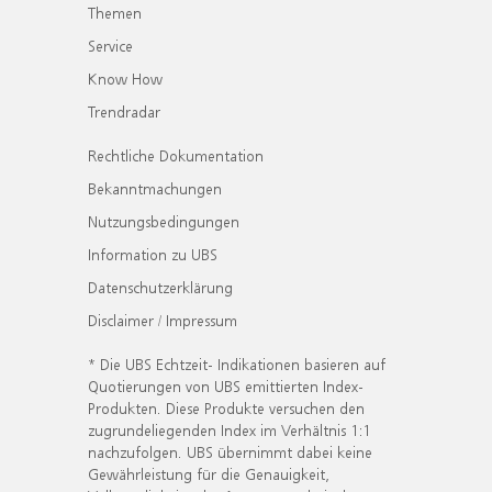
Themen
Service
Know How
Trendradar
Rechtliche Dokumentation
Bekanntmachungen
Nutzungsbedingungen
Information zu UBS
Datenschutzerklärung
Disclaimer / Impressum
* Die UBS Echtzeit- Indikationen basieren auf
Quotierungen von UBS emittierten Index-
Produkten. Diese Produkte versuchen den
zugrundeliegenden Index im Verhältnis 1:1
nachzufolgen. UBS übernimmt dabei keine
Gewährleistung für die Genauigkeit,