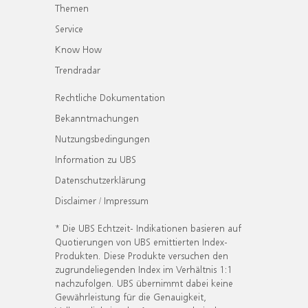
Themen
Service
Know How
Trendradar
Rechtliche Dokumentation
Bekanntmachungen
Nutzungsbedingungen
Information zu UBS
Datenschutzerklärung
Disclaimer / Impressum
* Die UBS Echtzeit- Indikationen basieren auf
Quotierungen von UBS emittierten Index-
Produkten. Diese Produkte versuchen den
zugrundeliegenden Index im Verhältnis 1:1
nachzufolgen. UBS übernimmt dabei keine
Gewährleistung für die Genauigkeit,