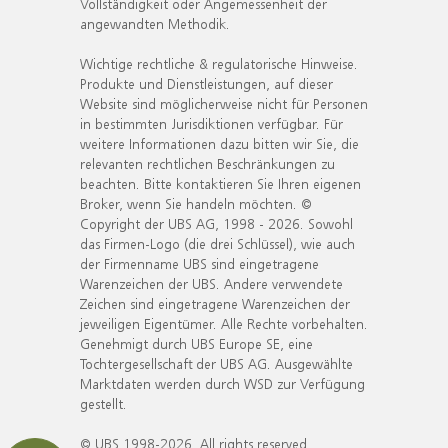
Vollständigkeit oder Angemessenheit der
angewandten Methodik.
Wichtige rechtliche & regulatorische Hinweise.
Produkte und Dienstleistungen, auf dieser
Website sind möglicherweise nicht für Personen
in bestimmten Jurisdiktionen verfügbar. Für
weitere Informationen dazu bitten wir Sie, die
relevanten rechtlichen Beschränkungen zu
beachten. Bitte kontaktieren Sie Ihren eigenen
Broker, wenn Sie handeln möchten. ©
Copyright der UBS AG, 1998 - 2026. Sowohl
das Firmen-Logo (die drei Schlüssel), wie auch
der Firmenname UBS sind eingetragene
Warenzeichen der UBS. Andere verwendete
Zeichen sind eingetragene Warenzeichen der
jeweiligen Eigentümer. Alle Rechte vorbehalten.
Genehmigt durch UBS Europe SE, eine
Tochtergesellschaft der UBS AG. Ausgewählte
Marktdaten werden durch WSD zur Verfügung
gestellt.
© UBS 1998-2026. All rights reserved.