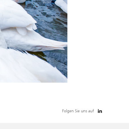
Folgen Sie uns auf