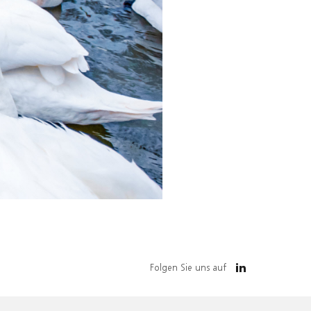
Folgen Sie uns auf