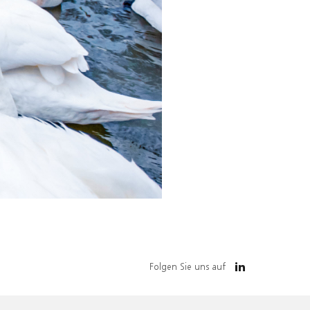
Folgen Sie uns auf