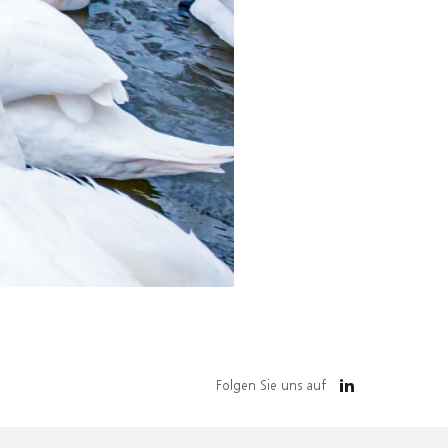
Folgen Sie uns auf