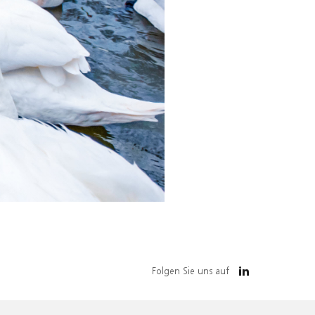
Folgen Sie uns auf