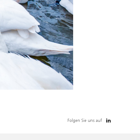
Folgen Sie uns auf