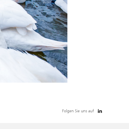
Folgen Sie uns auf