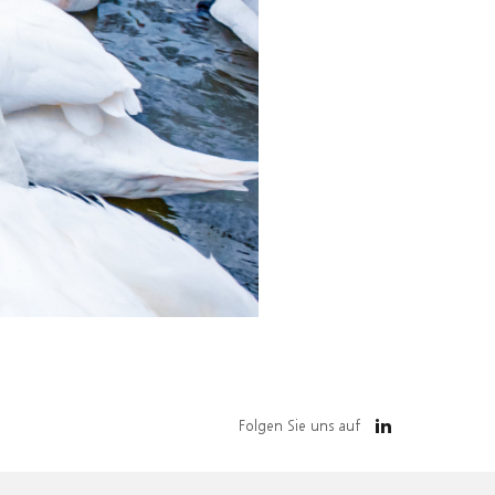
Folgen Sie uns auf