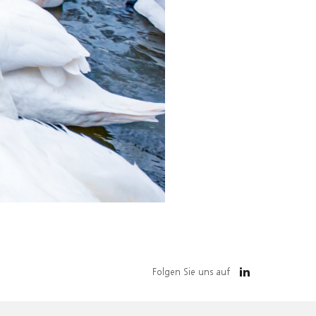
Folgen Sie uns auf