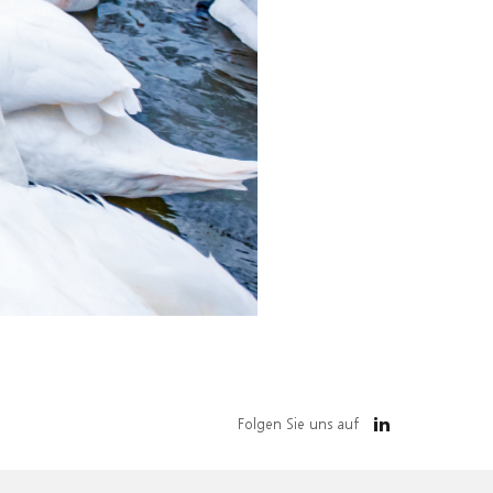
Folgen Sie uns auf