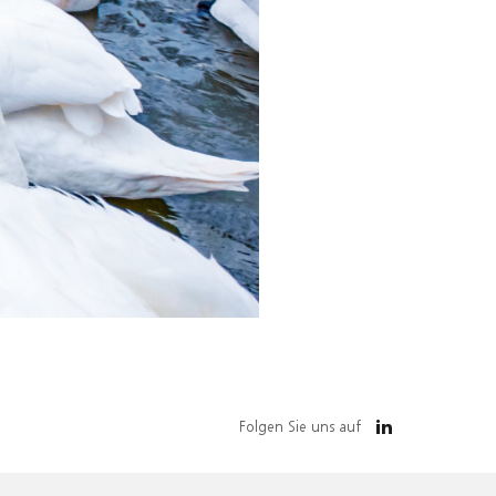
Folgen Sie uns auf