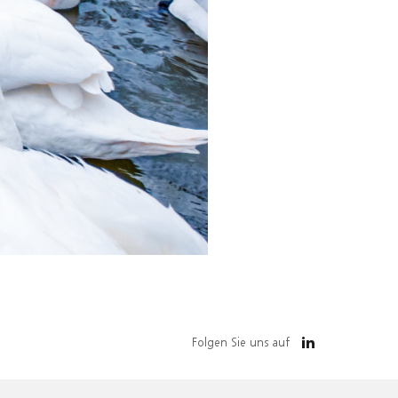
Folgen Sie uns auf