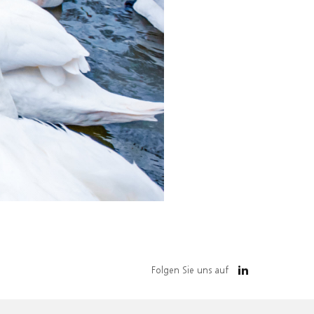
Folgen Sie uns auf