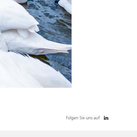
Folgen Sie uns auf