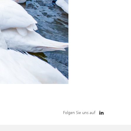
Folgen Sie uns auf