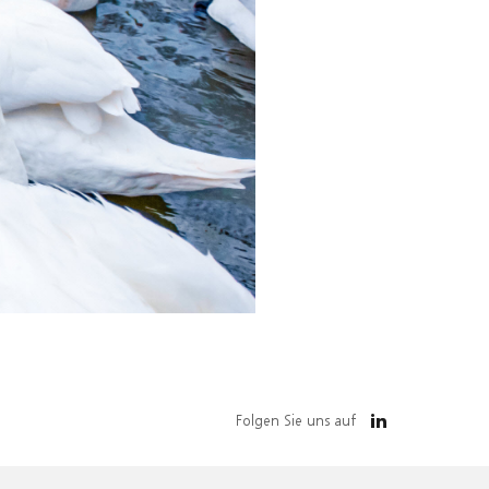
Folgen Sie uns auf