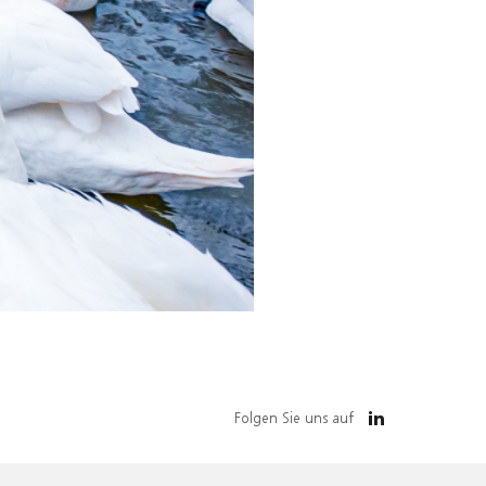
Folgen Sie uns auf