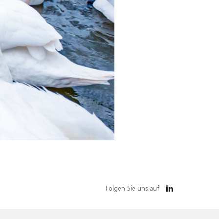
Folgen Sie uns auf