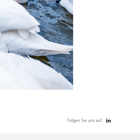
Folgen Sie uns auf