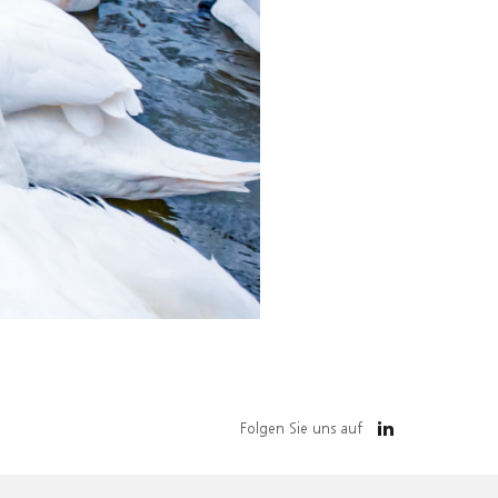
Folgen Sie uns auf