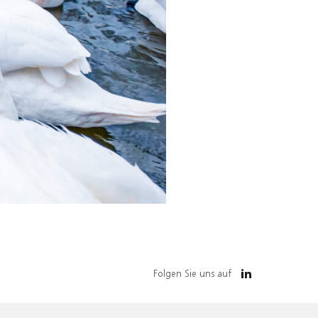
Folgen Sie uns auf