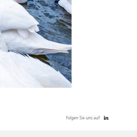
Folgen Sie uns auf