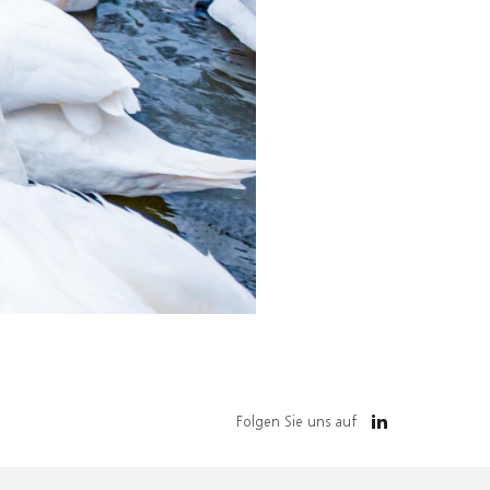
Folgen Sie uns auf