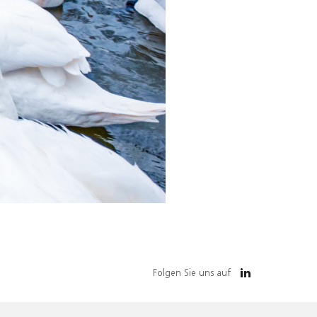
Folgen Sie uns auf