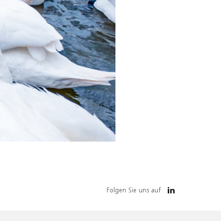
Folgen Sie uns auf