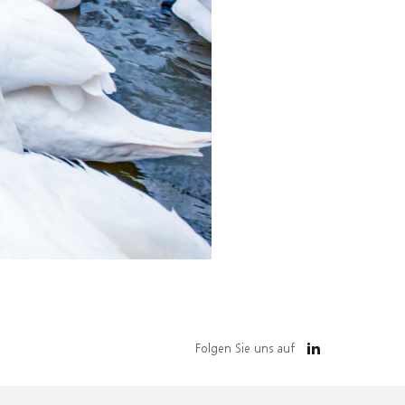
Folgen Sie uns auf