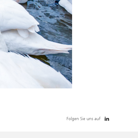
Folgen Sie uns auf