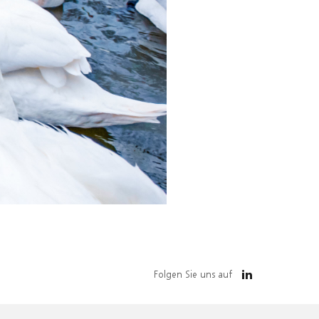
Folgen Sie uns auf