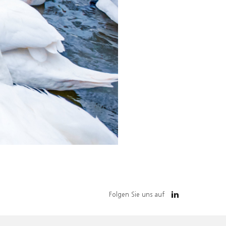
Folgen Sie uns auf