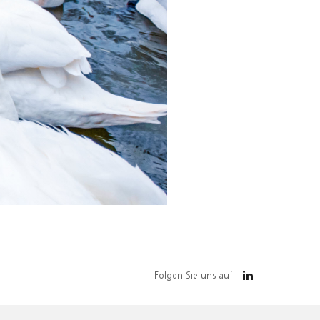
Folgen Sie uns auf