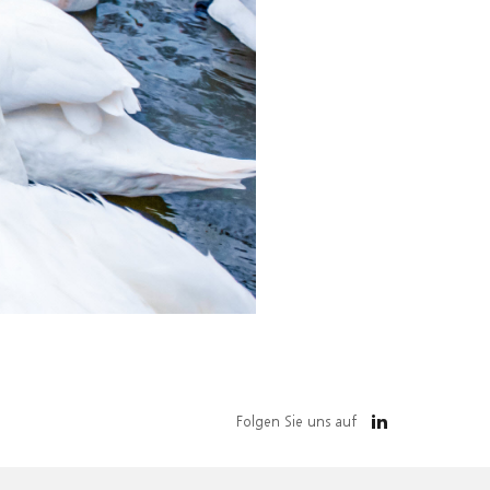
Folgen Sie uns auf