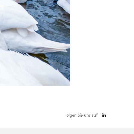
Folgen Sie uns auf