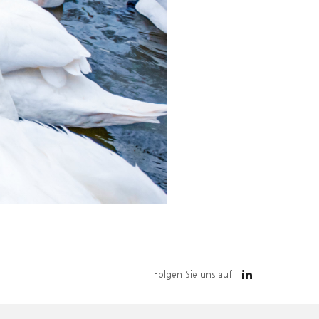
Folgen Sie uns auf