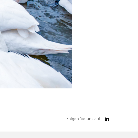
Folgen Sie uns auf