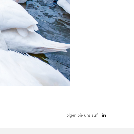
Folgen Sie uns auf