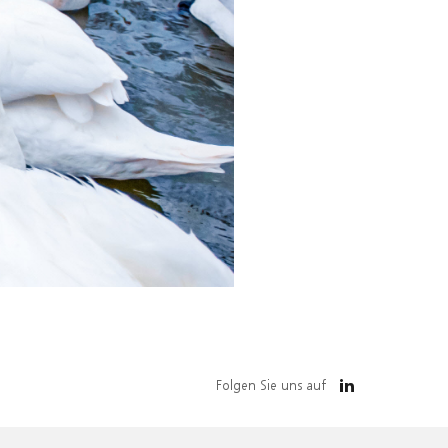
Folgen Sie uns auf