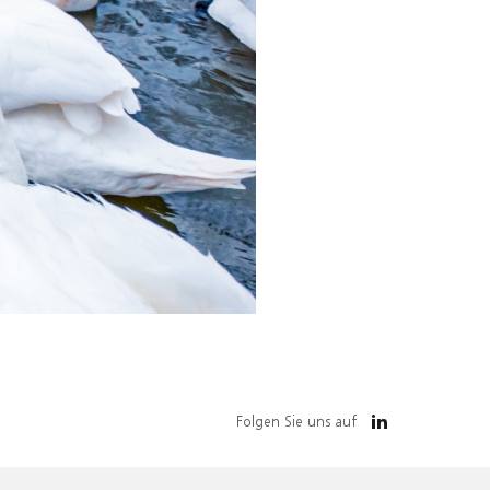
Folgen Sie uns auf