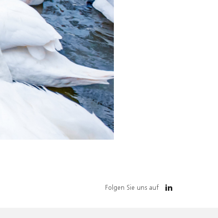
Folgen Sie uns auf