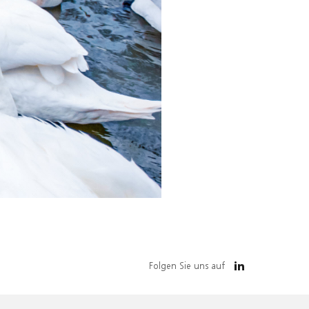
Folgen Sie uns auf