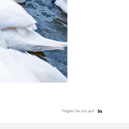
Folgen Sie uns auf