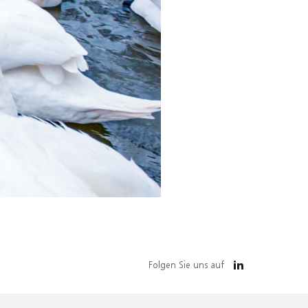
Folgen Sie uns auf