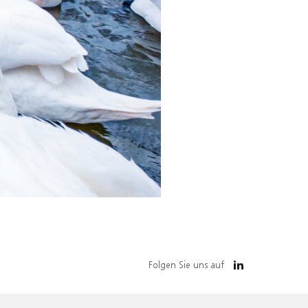
Folgen Sie uns auf