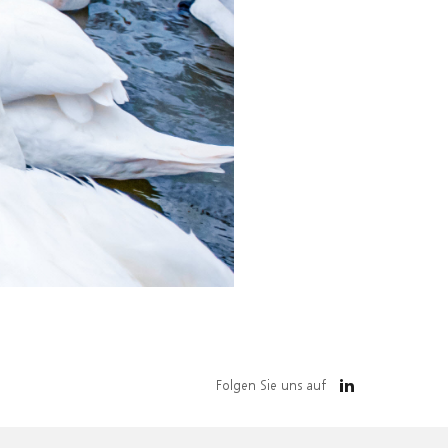
Folgen Sie uns auf