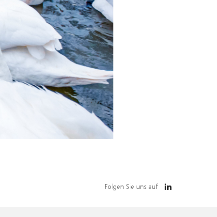
Folgen Sie uns auf