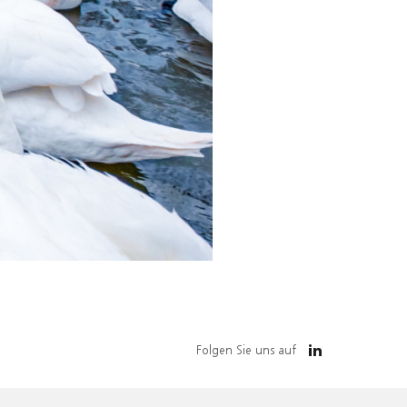
Folgen Sie uns auf