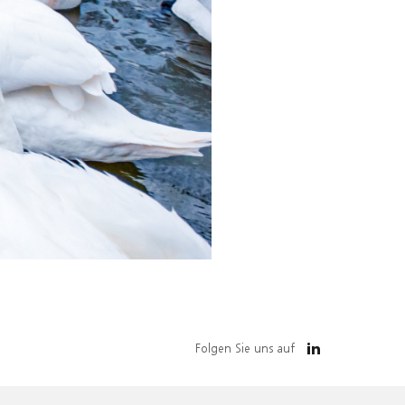
Folgen Sie uns auf